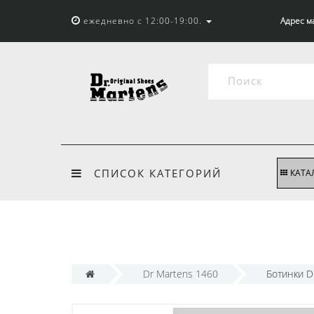
ежедневно с 12:00-19:00.
Адрес м
СПИСОК КАТЕГОРИЙ
КАТА
Dr Martens 1460
Ботинки D