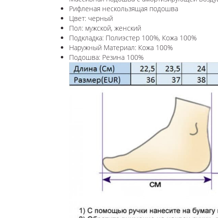
Рифленая нескользящая подошва
Цвет: черный
Пол: мужской, женский
Подкладка: Полиэстер 100%, Кожа 100%
Наружный Материал: Кожа 100%
Подошва: Резина 100%