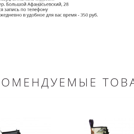
КОМЕНДУЕМЫЕ ТОВ