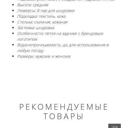
Высота: средняя
Люверсы: 8 пар для шнуровки
Подкладка: текстиль, кожа
Стелька: съемная, кожаная
Застежка: шнуровка
Особенности: петля на заднике с брендовым
логотипом
Водонепроницаемость: да, для использования в
любую погоду
Размеры: мужские и женские
РЕКОМЕНДУЕМЫЕ
ТОВАРЫ
-56%