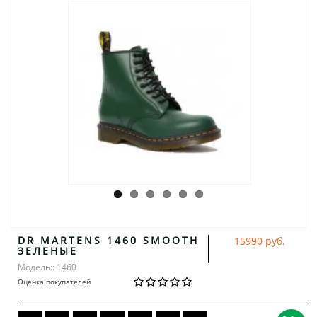
DR MARTENS 1460 SMOOTH
15990 руб.
ЗЕЛЕНЫЕ
Модель:: 1460
Оценка покупателей