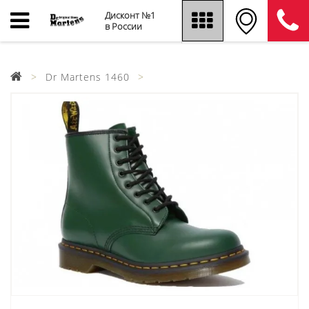
Дисконт №1
в России
Dr Martens 1460