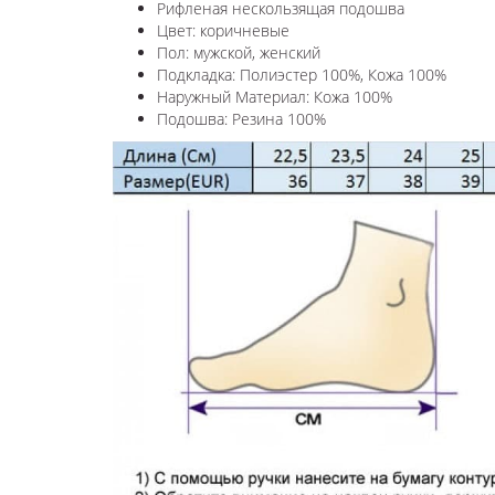
Рифленая нескользящая подошва
Цвет: коричневые
Пол: мужской, женский
Подкладка: Полиэстер 100%, Кожа 100%
Наружный Материал: Кожа 100%
Подошва: Резина 100%