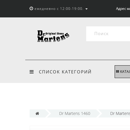
ежедневно с 12:00-19:00.
Адрес м
СПИСОК КАТЕГОРИЙ
КАТА
Dr Martens 1460
Dr Marten