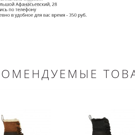
КОМЕНДУЕМЫЕ ТОВ