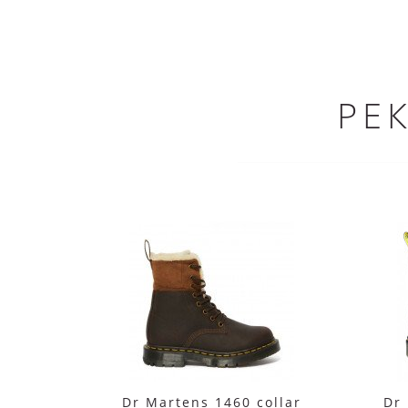
РЕ
Dr Martens 1460 collar
Dr