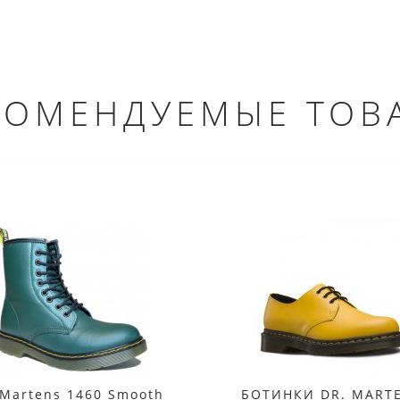
КОМЕНДУЕМЫЕ ТОВ
 Martens 1460 Smooth
БОТИНКИ DR. MART