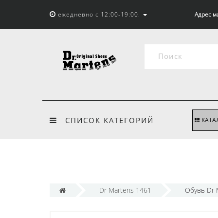
ежедневно с 12:00-19:00.
Адрес м
СПИСОК КАТЕГОРИЙ
КАТА
Dr Martens 1461
Обувь Dr 