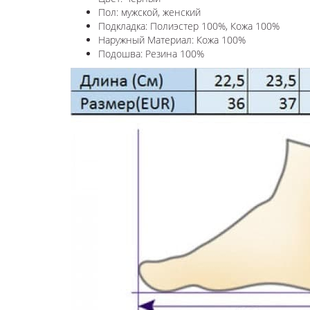
Пол: мужской, женский
Подкладка: Полиэстер 100%, Кожа 100%
Наружный Материал: Кожа 100%
Подошва: Резина 100%