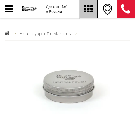
Дисконт №1
в России
Аксессуары Dr Martens