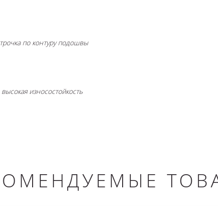
трочка по контуру подошвы
 высокая износостойкость
КОМЕНДУЕМЫЕ ТОВ