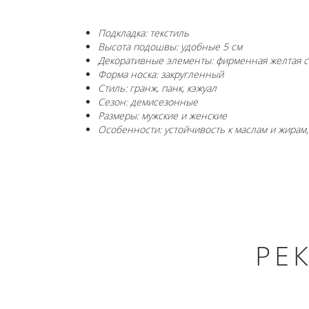
Подкладка: текстиль
Высота подошвы: удобные 5 см
Декоративные элементы: фирменная желтая с
Форма носка: закругленный
Стиль: гранж, панк, кэжуал
Сезон: демисезонные
Размеры: мужские и женские
Особенности: устойчивость к маслам и жирам,
РЕ