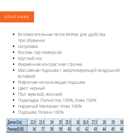
ОПИСАНИЕ
Вспомогательная петля AirWair для удобства
при обувании
Шнуровка
Восемь пар люверсов
Круглый нос
Фирменная контрастная строчка
Массивная подошва с амортизирующей воздушной
вставкой
Рифленая нескользящая подошва
Цвет: черный
Пол: мужской, женский
Подкладка: Полиэстер 100%, Кожа 100%
Наружный Материал: Кожа 100%
Подошва: Резина 100%