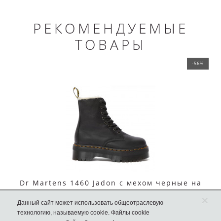
РЕКОМЕНДУЕМЫЕ
ТОВАРЫ
-56%
Dr Martens 1460 Jadon с мехом черные на
платформе
×
Данный сайт может использовать общеотраслевую
15990 руб.
технологию, называемую cookie. Файлы cookie