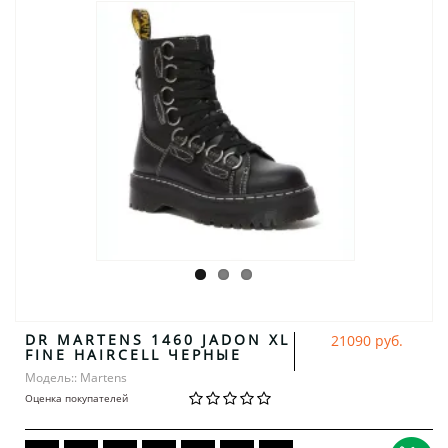
DR MARTENS 1460 JADON XL
21090 руб.
FINE HAIRCELL ЧЕРНЫЕ
Модель:: Martens
Оценка покупателей