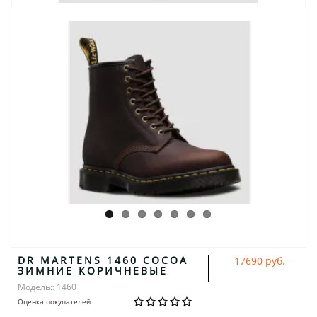
DR MARTENS 1460 COCOA
17690 руб.
ЗИМНИЕ КОРИЧНЕВЫЕ
Модель:: 1460
Оценка покупателей