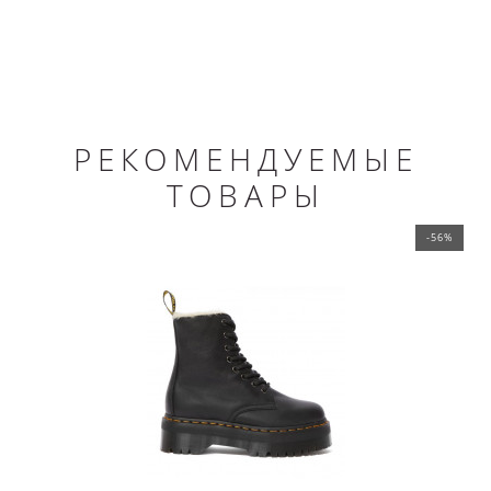
РЕКОМЕНДУЕМЫЕ
ТОВАРЫ
-56%