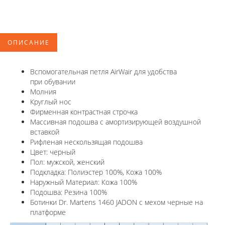
ОПИСАНИЕ
Вспомогательная петля AirWair для удобства
при обувании
Молния
Круглый нос
Фирменная контрастная строчка
Массивная подошва с амортизирующей воздушной
вставкой
Рифленая нескользящая подошва
Цвет: черный
Пол: мужской, женский
Подкладка: Полиэстер 100%, Кожа 100%
Наружный Материал: Кожа 100%
Подошва: Резина 100%
Ботинки Dr. Martens 1460 JADON с мехом черные на
платформе