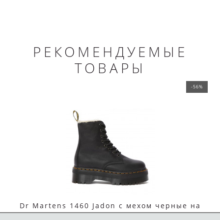
РЕКОМЕНДУЕМЫЕ
ТОВАРЫ
-56%
Dr Martens 1460 Jadon с мехом черные на
платформе