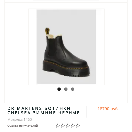
DR MARTENS БОТИНКИ
18790 руб.
CHELSEA ЗИМНИЕ ЧЕРНЫЕ
Модель:: 1460
Оценка покупателей