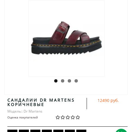
САНДАЛИИ DR MARTENS
12490 руб.
КОРИЧНЕВЫЕ
Модель:: Dr Martens
Оценка покупателей