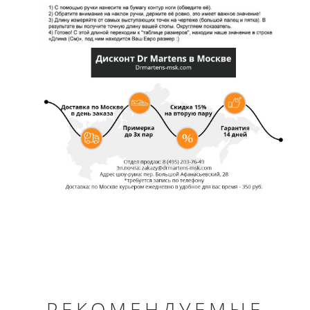
РЕКОМЕНДУЕМЫЕ