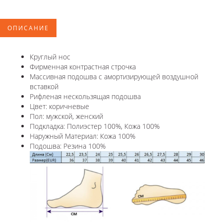
ОПИСАНИЕ
Круглый нос
Фирменная контрастная строчка
Массивная подошва с амортизирующей воздушной
вставкой
Рифленая нескользящая подошва
Цвет: коричневые
Пол: мужской, женский
Подкладка: Полиэстер 100%, Кожа 100%
Наружный Материал: Кожа 100%
Подошва: Резина 100%