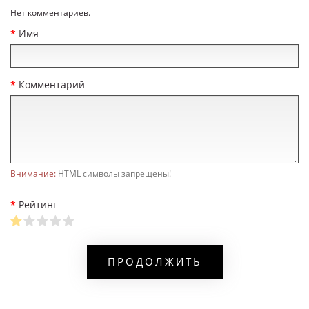
Нет комментариев.
Имя
Комментарий
Внимание:
HTML символы запрещены!
Рейтинг
ПРОДОЛЖИТЬ