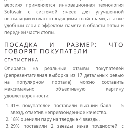
версиях применяется инновационная технология
Softwair с системой ячеек для улучшенной
вентиляции и влагоотводящими свойствами, а также
удобный слой с эффектом памяти в области пятки и
передней части стопы.
ПОСАДКА И РАЗМЕР: ЧТО
ГОВОРЯТ ПОКУПАТЕЛИ
СТАТИСТИКА
Опираясь на реальные отзывы покупателей
(репрезентативная выборка из 17 детальных ревью
на популярном портале), можно составить
максимально объективную картину
удовлетворенности:
41% покупателей поставили высший балл — 5
звезд, отметив непревзойденное качество.
18% оценили пару на твердые 4 звезды.
29% поставили 2 звезды из-за трудностей с