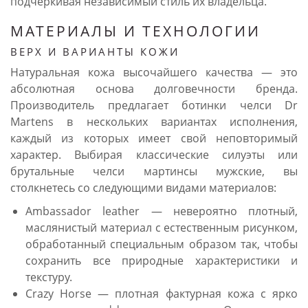
подчеркивая независимый стиль их владельца.
МАТЕРИАЛЫ И ТЕХНОЛОГИИ
ВЕРХ И ВАРИАНТЫ КОЖИ
Натуральная кожа высочайшего качества — это
абсолютная основа долговечности бренда.
Производитель предлагает ботинки челси Dr
Martens в нескольких вариантах исполнения,
каждый из которых имеет свой неповторимый
характер. Выбирая классические силуэты или
брутальные челси мартинсы мужские, вы
столкнетесь со следующими видами материалов:
Ambassador leather — невероятно плотный,
маслянистый материал с естественным рисунком,
обработанный специальным образом так, чтобы
сохранить все природные характеристики и
текстуру.
Crazy Horse — плотная фактурная кожа с ярко