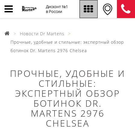
Дисконт №1
в России
Новости Dr Martens
Прочные, удобные и стильные: экспертный обзор
ботинок Dr. Martens 2976 Chelsea
ПРОЧНЫЕ, УДОБНЫЕ И
СТИЛЬНЫЕ:
ЭКСПЕРТНЫЙ ОБЗОР
БОТИНОК DR.
MARTENS 2976
CHELSEA