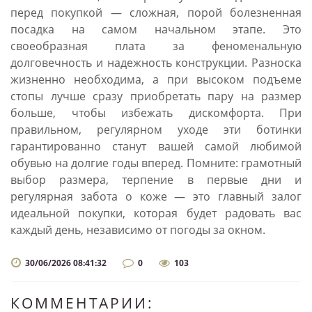
перед покупкой — сложная, порой болезненная
посадка на самом начальном этапе. Это
своеобразная плата за феноменальную
долговечность и надежность конструкции. Разноска
жизненно необходима, а при высоком подъеме
стопы лучше сразу приобретать пару на размер
больше, чтобы избежать дискомфорта. При
правильном, регулярном уходе эти ботинки
гарантированно станут вашей самой любимой
обувью на долгие годы вперед. Помните: грамотный
выбор размера, терпение в первые дни и
регулярная забота о коже — это главный залог
идеальной покупки, которая будет радовать вас
каждый день, независимо от погоды за окном.
30/06/2026 08:41:32
0
103
КОММЕНТАРИИ: