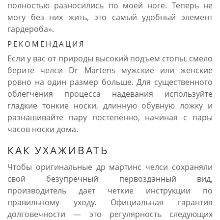
полностью разносились по моей ноге. Теперь не
могу без них жить, это самый удобный элемент
гардероба».
РЕКОМЕНДАЦИЯ
Если у вас от природы высокий подъем стопы, смело
берите челси Dr Martens мужские или женские
ровно на один размер больше. Для существенного
облегчения процесса надевания используйте
гладкие тонкие носки, длинную обувную ложку и
разнашивайте пару постепенно, начиная с пары
часов носки дома.
КАК УХАЖИВАТЬ
Чтобы оригинальные др мартинс челси сохраняли
свой безупречный первозданный вид,
производитель дает четкие инструкции по
правильному уходу. Официальная гарантия
долговечности — это регулярность следующих