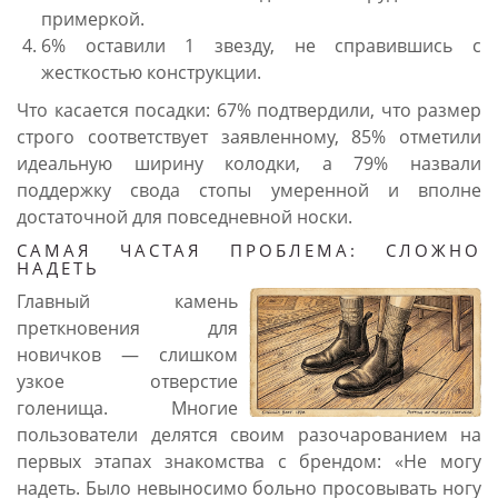
примеркой.
6% оставили 1 звезду, не справившись с
жесткостью конструкции.
Что касается посадки: 67% подтвердили, что размер
строго соответствует заявленному, 85% отметили
идеальную ширину колодки, а 79% назвали
поддержку свода стопы умеренной и вполне
достаточной для повседневной носки.
САМАЯ ЧАСТАЯ ПРОБЛЕМА: СЛОЖНО
НАДЕТЬ
Главный камень
преткновения для
новичков — слишком
узкое отверстие
голенища. Многие
пользователи делятся своим разочарованием на
первых этапах знакомства с брендом: «Не могу
надеть. Было невыносимо больно просовывать ногу