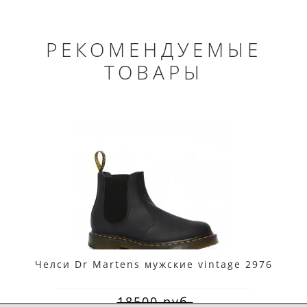
РЕКОМЕНДУЕМЫЕ
ТОВАРЫ
Челси Dr Martens мужские vintage 2976
18500 руб.