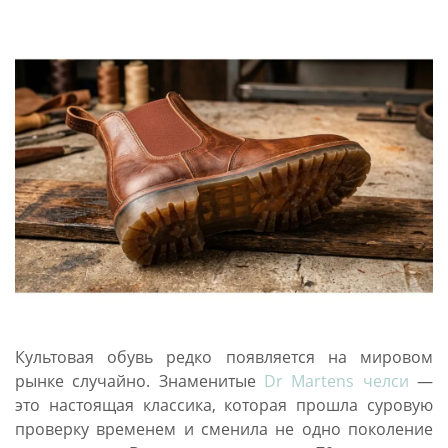
Культовая обувь редко появляется на мировом
рынке случайно. Знаменитые
Dr Martens челси
—
это настоящая классика, которая прошла суровую
проверку временем и сменила не одно поколение