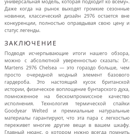
универсальная модель, которая подходит ко всему».
Даже когда на рынок выходят громкие сезонные
новинки, классический дизайн 2976 остается вне
конкуренции, полностью оправдывая свою цену и
статус легенды.
ЗАКЛЮЧЕНИЕ
Подводя исчерпывающие итоги нашего обзора,
можно с абсолютной уверенностью сказать: Dr.
Martens 2976 Chelsea — это гораздо больше, чем
просто очередной модный элемент базового
гардероба. Это настоящий кусок британской
истории, физическое воплощение бунтарского духа,
помноженное на бескомпромиссное качество
исполнения. Технология термической спайки
Goodyear Welted и премиальные натуральные
материалы гарантируют, что эта пара с легкостью
переживет многие другие вещи в вашем шкафу.
Главный нюанс, о котором нужно всегда помнить