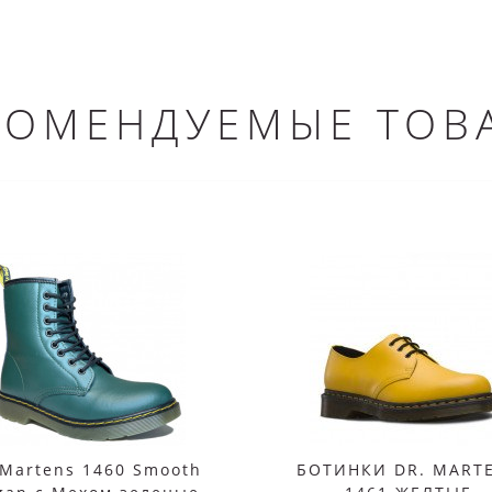
КОМЕНДУЕМЫЕ ТОВ
 Martens 1460 Smooth
БОТИНКИ DR. MART