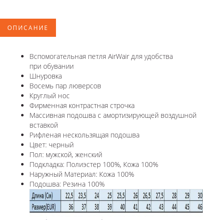
ОПИСАНИЕ
Вспомогательная петля AirWair для удобства
при обувании
Шнуровка
Восемь пар люверсов
Круглый нос
Фирменная контрастная строчка
Массивная подошва с амортизирующей воздушной
вставкой
Рифленая нескользящая подошва
Цвет: черный
Пол: мужской, женский
Подкладка: Полиэстер 100%, Кожа 100%
Наружный Материал: Кожа 100%
Подошва: Резина 100%