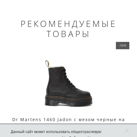
РЕКОМЕНДУЕМЫЕ
ТОВАРЫ
-56%
Dr Martens 1460 Jadon с мехом черные на
платформе
×
Данный сайт может использовать общеотраслевую
15990 руб.