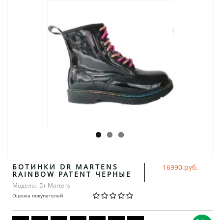
БОТИНКИ DR MARTENS
16990 руб.
RAINBOW PATENT ЧЕРНЫЕ
Модель:: Dr Martens
Оценка покупателей