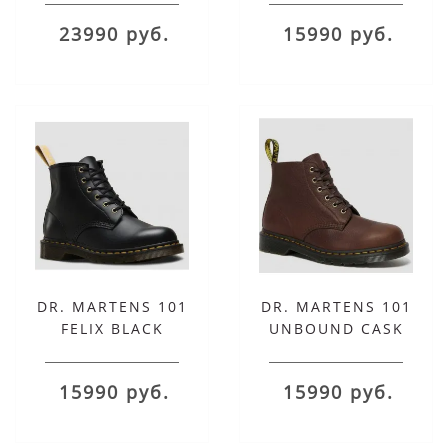
23990 руб.
15990 руб.
DR. MARTENS 101
DR. MARTENS 101
FELIX BLACK
UNBOUND CASK
МУЖСКИЕ
15990 руб.
15990 руб.