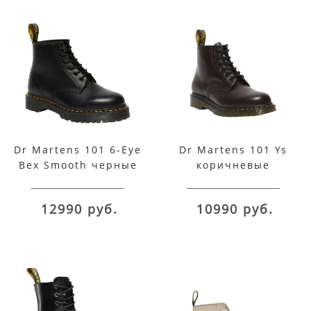
Dr Martens 101 6-Eye
Dr Martens 101 Ys
Bex Smooth черные
коричневые
12990 руб.
10990 руб.