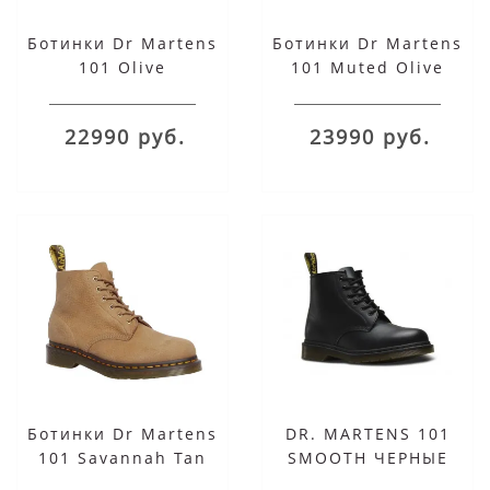
Ботинки Dr Martens
Ботинки Dr Martens
101 Olive
101 Muted Olive
22990 руб.
23990 руб.
Ботинки Dr Martens
DR. MARTENS 101
101 Savannah Tan
SMOOTH ЧЕРНЫЕ