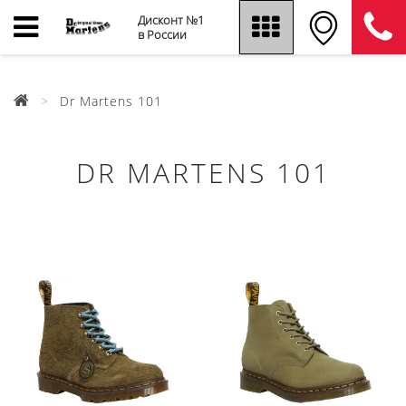
Дисконт №1
в России
Dr Martens 101
DR MARTENS 101