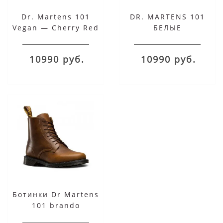
Dr. Martens 101
DR. MARTENS 101
Vegan — Cherry Red
БЕЛЫЕ
Cambridge Brush
10990 руб.
10990 руб.
Ботинки Dr Martens
101 brando