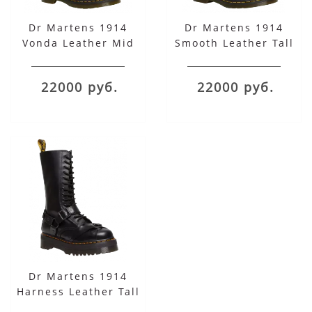
Dr Martens 1914
Dr Martens 1914
Vonda Leather Mid
Smooth Leather Tall
Calf Black Softy
Black
22000 руб.
22000 руб.
Dr Martens 1914
Harness Leather Tall
Lace Up Platform