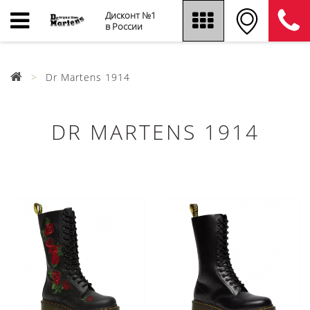
Дисконт №1
в России
Dr Martens 1914
DR MARTENS 1914