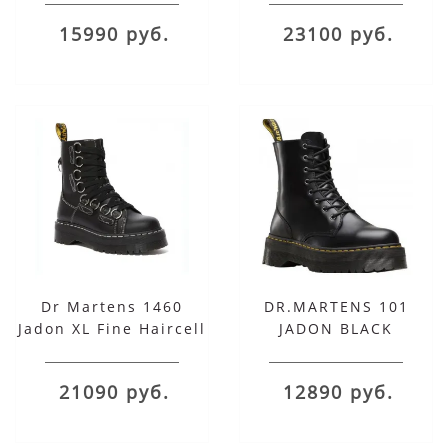
15990 руб.
23100 руб.
Dr Martens 1460
DR.MARTENS 101
Jadon XL Fine Haircell
JADON BLACK
черные
21090 руб.
12890 руб.