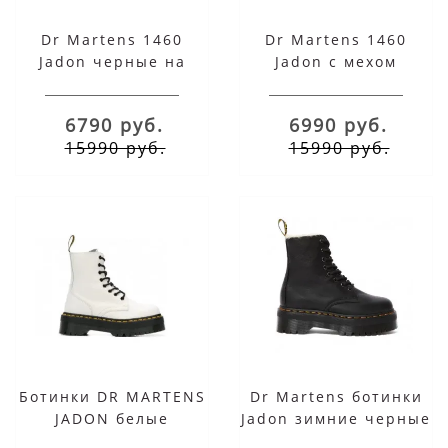
Dr Martens 1460
Dr Martens 1460
Jadon черные на
Jadon с мехом
платформе
черные на
платформе
6790 руб.
6990 руб.
15990 руб.
15990 руб.
Ботинки DR MARTENS
Dr Martens ботинки
JADON белые
Jadon зимние черные