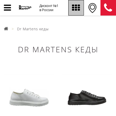
Дисконт №1
в России
Dr Martens кеды
DR MARTENS КЕДЫ