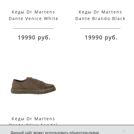
Кеды Dr Martens
Кеды Dr Martens
Dante Venice White
Dante Brando Black
19990 руб.
19990 руб.
Кеды Dr Martens
Dante Olive Sendal
×
Данный сайт может использовать общеотраслевую